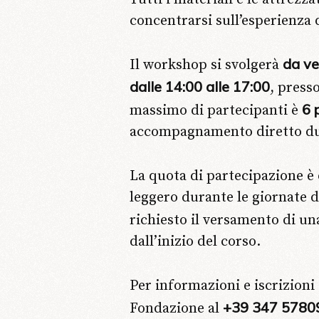
concentrarsi sull’esperienza 
da ve
Il workshop si svolgerà
dalle 14:00 alle 17:00
, presso
6 
massimo di partecipanti è
accompagnamento diretto dura
La quota di partecipazione è
leggero durante le giornate d
richiesto il versamento di u
dall’inizio del corso.
Per informazioni e iscrizioni 
+39 347 5780
Fondazione al