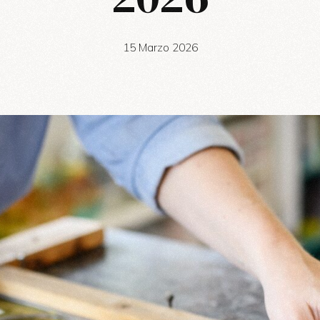
15 Marzo 2026