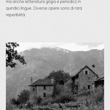
ma anche letteratura grigia e periodici) in
quindici lingue. Diverse opere sono di rara
reperibilità.