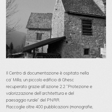
Il Centro di documentazione è ospitato nella
ca’ Milla, un piccolo edificio di Ghesc
recuperato grazie all’azione 2.2 “Protezione e
valorizzazione dell’architettura e del
paesaggio rurale” del PNRR.
Raccoglie oltre 400 pubblicazioni (monografie,