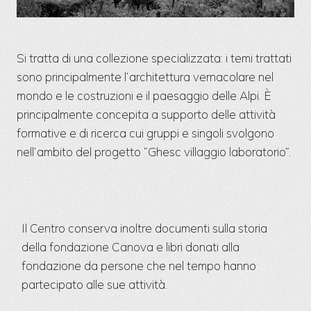
Si tratta di una collezione specializzata: i temi trattati
sono principalmente l’architettura vernacolare nel
mondo e le costruzioni e il paesaggio delle Alpi. È
principalmente concepita a supporto delle attività
formative e di ricerca cui gruppi e singoli svolgono
nell’ambito del progetto “Ghesc villaggio laboratorio”.
Il Centro conserva inoltre documenti sulla storia
della fondazione Canova e libri donati alla
fondazione da persone che nel tempo hanno
partecipato alle sue attività.